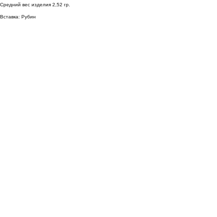
Средний вес изделия 2,52 гр.
Вставка: Рубин