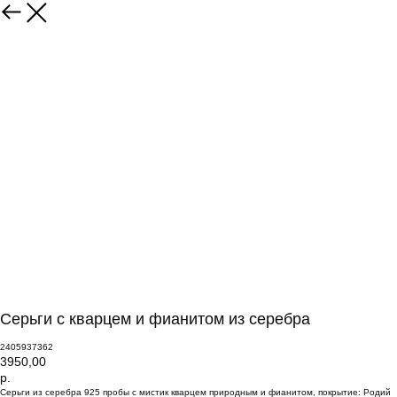
Серьги с кварцем и фианитом из серебра
2405937362
3950,00
р.
Серьги из серебра 925 пробы с мистик кварцем природным и фианитом, покрытие: Родий