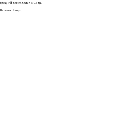
средний вес изделия 4,92 гр.
Вставка: Кварц;