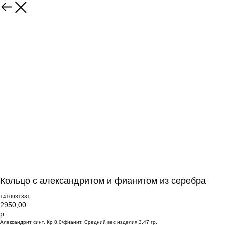
Кольцо с александритом и фианитом из серебра
1410931331
2950,00
р.
Александрит синт. Кр 8,0/фианит. Средний вес изделия 3,47 гр.