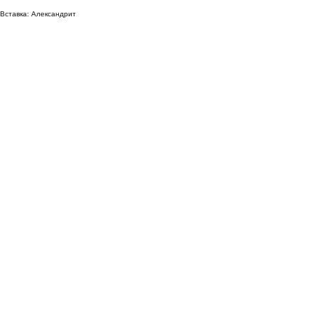
Вставка: Александрит