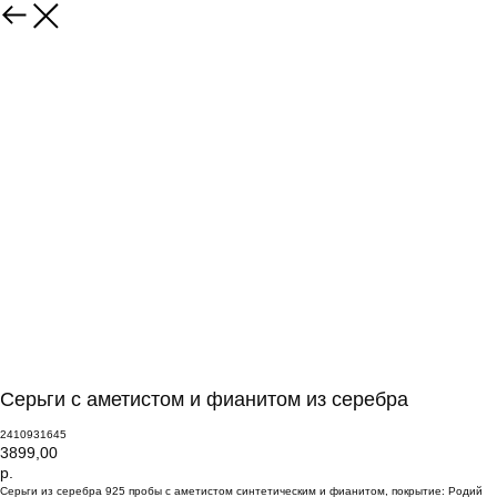
Серьги с аметистом и фианитом из серебра
2410931645
3899,00
р.
Серьги из серебра 925 пробы с аметистом синтетическим и фианитом, покрытие: Родий