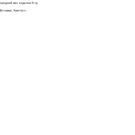
средний вес изделия 8 гр.
Вставка: Аметист;