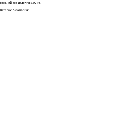
средний вес изделия 8,97 гр.
Вставка: Аквамарин;