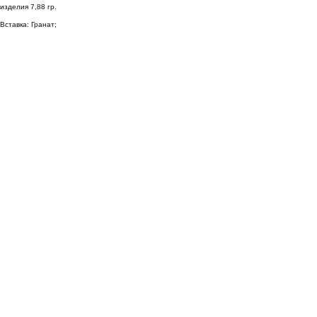
изделия 7,88 гр.
Вставка: Гранат;