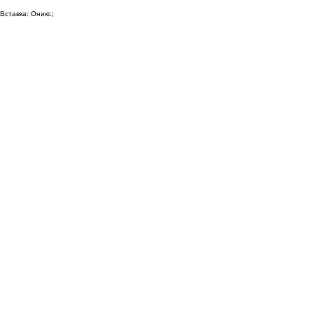
Вставка: Оникс;