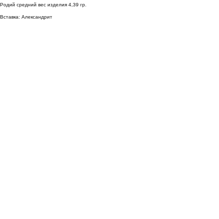
Родий средний вес изделия 4,39 гр.
Вставка: Александрит