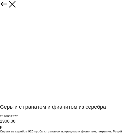
Серьги с гранатом и фианитом из серебра
2410931377
2900,00
р.
Серьги из серебра 925 пробы с гранатом природным и фианитом, покрытие: Родий