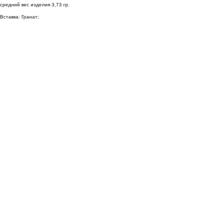
средний вес изделия 3,73 гр.
Вставка: Гранат;