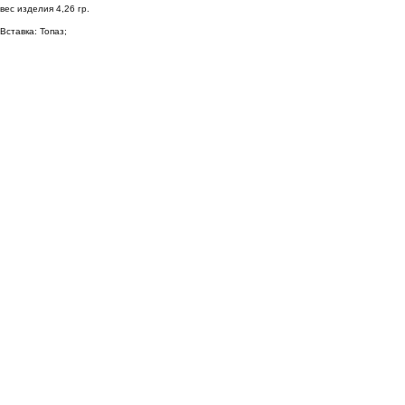
вес изделия 4,26 гр.
Вставка: Топаз;