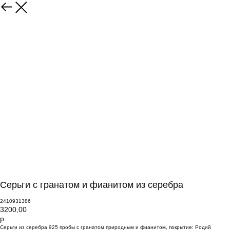
Серьги с гранатом и фианитом из серебра
2410931386
3200,00
р.
Серьги из серебра 925 пробы с гранатом природным и фианитом, покрытие: Родий