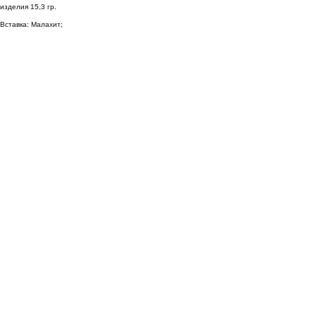
изделия 15,3 гр.
Вставка: Малахит;